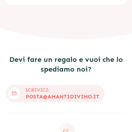
Devi fare un regalo e vuoi che lo
spediamo noi?
SCRIVICI:
POSTA@AMANTIDIVINO.IT