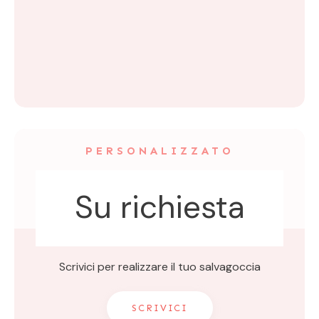
PERSONALIZZATO
Su richiesta
Scrivici per realizzare il tuo salvagoccia
SCRIVICI