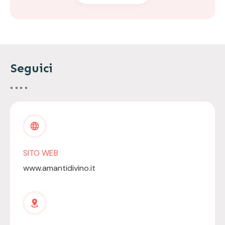
Seguici
SITO WEB
www.amantidivino.it