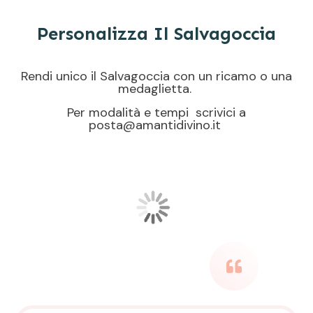
Personalizza Il Salvagoccia
Rendi unico il Salvagoccia con un ricamo o una
medaglietta.
Per modalità e tempi scrivici a
posta@amantidivino.it