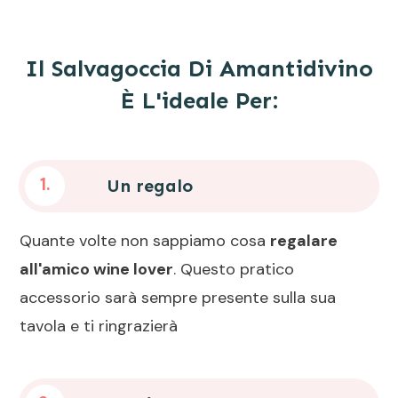
Il Salvagoccia Di Amantidivino
È L'ideale Per:
1.
Un regalo
Quante volte non sappiamo cosa
regalare
all'amico wine lover
. Questo pratico
accessorio sarà sempre presente sulla sua
tavola e ti ringrazierà