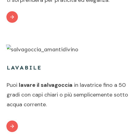
LAVABILE
Puoi
lavare il salvagoccia
in lavatrice fino a 50
gradi con capi chiari o più semplicemente sotto
acqua corrente.