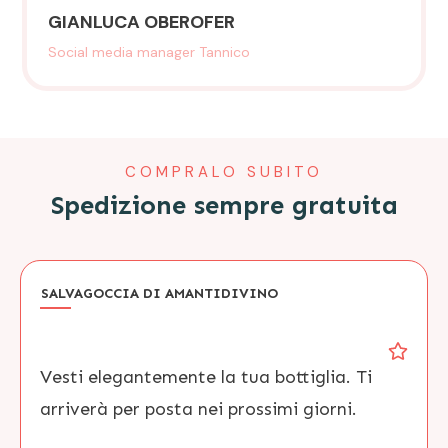
GIANLUCA OBEROFER
Social media manager Tannico
COMPRALO SUBITO
Spedizione sempre gratuita
SALVAGOCCIA DI AMANTIDIVINO
Vesti elegantemente la tua bottiglia. Ti
arriverà per posta nei prossimi giorni.