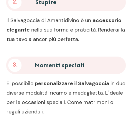
2.
Stupire
Il Salvagoccia di Amantidivino è un
accessorio
elegante
nella sua forma e praticità. Renderai la
tua tavola ancor più perfetta.
3.
Momenti speciali
E' possibile
personalizzare il Salvagoccia
in due
diverse modalità: ricamo e medaglietta. L'ideale
per le occasioni speciali. Come matrimoni o
regali aziendali.