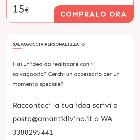
15
€
COMPRALO ORA
SALVAGOCCIA PERSONALIZZATO
Hai un'idea da realizzare con il
salvagoccia? Cerchi un accessorio per un
momento speciale?
Raccontaci la tua idea scrivi a
posta@amantidivino.it o WA
3388295441