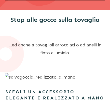
Stop alle gocce sulla tovaglia
....ed anche a tovaglioli arrotolati o ad anelli in
finto alluminio.
SCEGLI UN ACCESSORIO
ELEGANTE E REALIZZATO A MANO