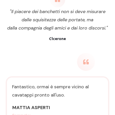
"Il
piacere
dei
banchetti
non si deve misurare
dalle squisitezze delle portate, ma
dalla
compagnia
degli
amici
e dai loro discorsi."
Cicerone
Fantastico, ormai è sempre vicino al
cavatappi pronto all'uso.
MATTIA ASPERTI