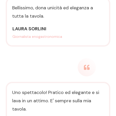
Bellissimo, dona unicità ed eleganza a
tutta la tavola.
LAURA SORLINI
Giornalista enogastronomica
Uno spettacolo! Pratico ed elegante e si
lava in un attimo. E' sempre sulla mia
tavola.