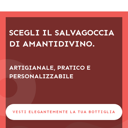
SCEGLI IL SALVAGOCCIA
DI AMANTIDIVINO.
ARTIGIANALE, PRATICO E
PERSONALIZZABILE
VESTI ELEGANTEMENTE LA TUA BOTTIGLIA