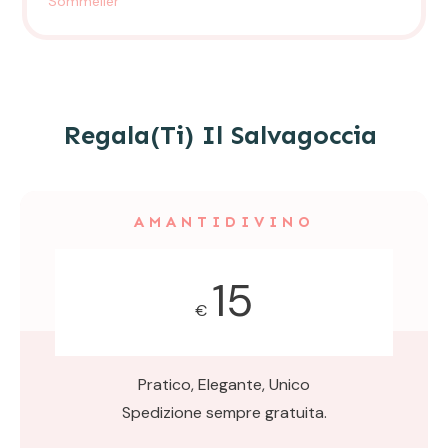
Sommelier
Regala(ti) Il Salvagoccia
AMANTIDIVINO
15
€
Pratico, Elegante, Unico
Spedizione sempre gratuita.