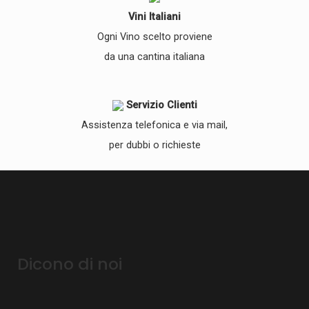
Vini Italiani
Ogni Vino scelto proviene
da una cantina italiana
Servizio Clienti
Assistenza telefonica e via mail,
per dubbi o richieste
Dicono di noi