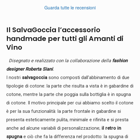
Guarda tutte le recensioni
Il SalvaGoccia l’accessorio
handmade per tutti gli Amanti di
Vino
Disegnato e realizzato con la collaborazione della
fashion
designer Roberta Siani
.
I nostri
salvagoccia
sono composti dall'abbinamento di due
tipologie di cotone: la parte che risulta a vista è in gabardine di
cotone, mentre la parte che poggia sulla bottiglia è in spugna
di cotone. Il motivo principale per cui abbiamo scelto il cotone
è per la sua funzionalità: la parte frontale in gabardine si
presenta esteticamente pulita, minimale e rifinita e si presta
anche ad alcune variabili di personalizzazione;
il retro in
spugna
e ciò che fa la differenza nel prodotto: la spugna di