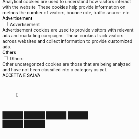
Analytical cookies are used to understand how visitors interact
with the website. These cookies help provide information on
metrics the number of visitors, bounce rate, traffic source, etc.
Advertisement
Advertisement
Advertisement cookies are used to provide visitors with relevant
ads and marketing campaigns. These cookies track visitors
across websites and collect information to provide customized
ads.
Others
Others
Other uncategorized cookies are those that are being analyzed
and have not been classified into a category as yet.
ACCETTA E SALVA