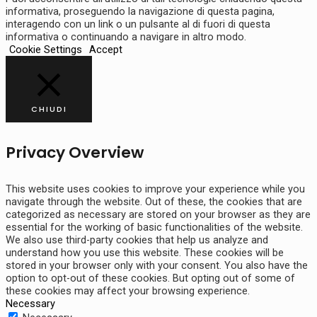
informativa, proseguendo la navigazione di questa pagina,
interagendo con un link o un pulsante al di fuori di questa
informativa o continuando a navigare in altro modo.
Cookie Settings
Accept
CHIUDI
Privacy Overview
This website uses cookies to improve your experience while you
navigate through the website. Out of these, the cookies that are
categorized as necessary are stored on your browser as they are
essential for the working of basic functionalities of the website.
We also use third-party cookies that help us analyze and
understand how you use this website. These cookies will be
stored in your browser only with your consent. You also have the
option to opt-out of these cookies. But opting out of some of
these cookies may affect your browsing experience.
Necessary