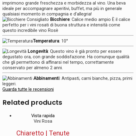
imprimono grande freschezza e morbidezza al vino. Una beva
ideale per accompagnare aperitivi, buffet, ma più in generale
qualsiasi momento in compagnia e d’allegria!
Bicchiere
: Calice medio ampio È il calice
perfetto per i vini rosati di buona struttura e intensità come
questo incredibile vino Rosè
Temperatura
: 10°
Longevità
: Questo vino è già pronto per essere
degustato ora, con grande soddisfazione. Ha comunque qualità
che gli permettono di affinarsi nel tempo, correttamente
conservato per almeno 2 anni.
Abbinamenti
: Antipasti, carni bianche, pizza, primi
leggeri.
Guarda tutte le recensioni
Related products
Vista rapida
Vini Rosa
Chiaretto | Tenute