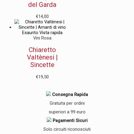
del Garda
€
14,00
Esaurito
Vista rapida
Vini Rosa
Chiaretto
Valtènesi |
Sincette
€
19,50
Consegna Rapida
Gratuita per ordini
superiori a 99 euro
Pagamenti Sicuri
Solo circuiti riconosciuti