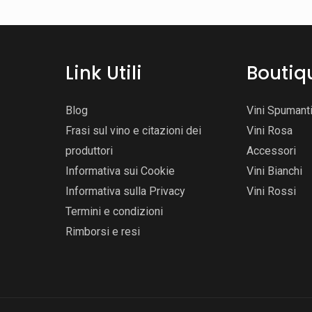
Link Utili
Boutiq
Blog
Vini Spumant
Frasi sul vino e citazioni dei
Vini Rosa
produttori
Accessori
Informativa sui Cookie
Vini Bianchi
Informativa sulla Privacy
Vini Rossi
Termini e condizioni
Rimborsi e resi