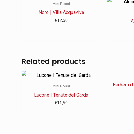
Vini Rossi
Nero | Villa Acquaviva
€
12,50
A
Related products
Barbera d’
Vini Rossi
Lucone | Tenute del Garda
€
11,50