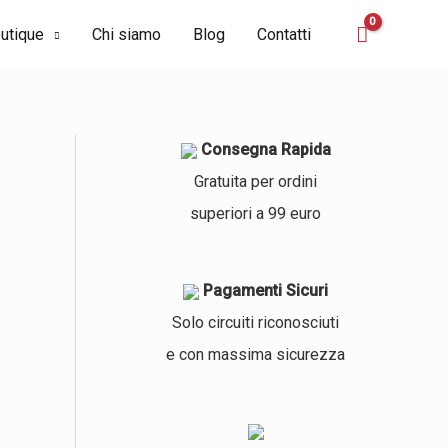
utique
Chi siamo
Blog
Contatti
Consegna Rapida
Gratuita per ordini
superiori a 99 euro
Pagamenti Sicuri
Solo circuiti riconosciuti
e con massima sicurezza