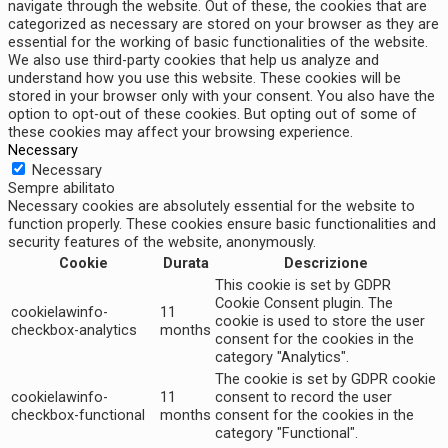
navigate through the website. Out of these, the cookies that are
categorized as necessary are stored on your browser as they are
essential for the working of basic functionalities of the website.
We also use third-party cookies that help us analyze and
understand how you use this website. These cookies will be
stored in your browser only with your consent. You also have the
option to opt-out of these cookies. But opting out of some of
these cookies may affect your browsing experience.
Necessary
Necessary
Sempre abilitato
Necessary cookies are absolutely essential for the website to
function properly. These cookies ensure basic functionalities and
security features of the website, anonymously.
Cookie
Durata
Descrizione
This cookie is set by GDPR
Cookie Consent plugin. The
cookielawinfo-
11
cookie is used to store the user
checkbox-analytics
months
consent for the cookies in the
category "Analytics".
The cookie is set by GDPR cookie
cookielawinfo-
11
consent to record the user
checkbox-functional
months
consent for the cookies in the
category "Functional".