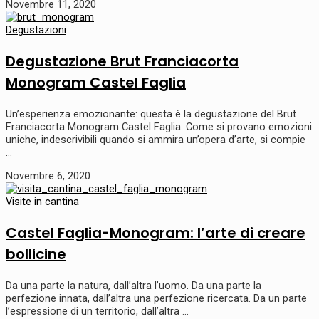
Novembre 11, 2020
Degustazioni
Degustazione Brut Franciacorta
Monogram Castel Faglia
Un’esperienza emozionante: questa è la degustazione del Brut
Franciacorta Monogram Castel Faglia. Come si provano emozioni
uniche, indescrivibili quando si ammira un’opera d’arte, si compie
…
Novembre 6, 2020
Visite in cantina
Castel Faglia-Monogram: l’arte di creare
bollicine
Da una parte la natura, dall’altra l’uomo. Da una parte la
perfezione innata, dall’altra una perfezione ricercata. Da un parte
l’espressione di un territorio, dall’altra …