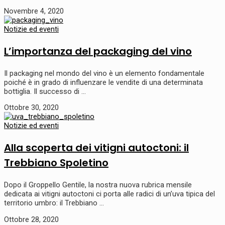
Novembre 4, 2020
Notizie ed eventi
L’importanza del packaging del vino
Il packaging nel mondo del vino è un elemento fondamentale
poiché è in grado di influenzare le vendite di una determinata
bottiglia. Il successo di …
Ottobre 30, 2020
Notizie ed eventi
Alla scoperta dei vitigni autoctoni: il
Trebbiano Spoletino
Dopo il Groppello Gentile, la nostra nuova rubrica mensile
dedicata ai vitigni autoctoni ci porta alle radici di un’uva tipica del
territorio umbro: il Trebbiano …
Ottobre 28, 2020