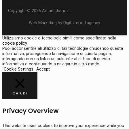
Copyright © 2026 Amantidivino.it
Web Marketing by Digitalmood.agency
Utilizziamo cookie o tecnologie simili come specificato nella
cookie policy
.
Puoi acconsentire all’utilizzo di tali tecnologie chiudendo questa
informativa, proseguendo la navigazione di questa pagina,
interagendo con un link o un pulsante al di fuori di questa
informativa o continuando a navigare in altro modo.
Cookie Settings
Accept
CHIUDI
Privacy Overview
This website uses cookies to improve your experience while you