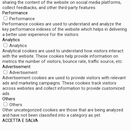
sharing the content of the website on social media platforms,
collect feedbacks, and other third-party features.
Performance
Performance
Performance cookies are used to understand and analyze the
key performance indexes of the website which helps in delivering
a better user experience for the visitors.
Analytics
Analytics
Analytical cookies are used to understand how visitors interact
with the website. These cookies help provide information on
metrics the number of visitors, bounce rate, traffic source, etc.
Advertisement
Advertisement
Advertisement cookies are used to provide visitors with relevant
ads and marketing campaigns. These cookies track visitors
across websites and collect information to provide customized
ads.
Others
Others
Other uncategorized cookies are those that are being analyzed
and have not been classified into a category as yet.
ACCETTA E SALVA