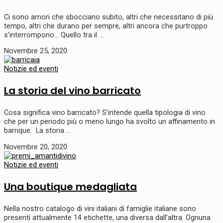
Ci sono amori che sbocciano subito, altri che necessitano di più
tempo, altri che durano per sempre, altri ancora che purtroppo
s’interrompono… Quello tra il …
Novembre 25, 2020
Notizie ed eventi
La storia del vino barricato
Cosa significa vino barricato? S’intende quella tipologia di vino
che per un periodo più o meno lungo ha svolto un affinamento in
barrique. La storia …
Novembre 20, 2020
Notizie ed eventi
Una boutique medagliata
Nella nostro catalogo di vini italiani di famiglie italiane sono
presenti attualmente 14 etichette, una diversa dall’altra. Ognuna