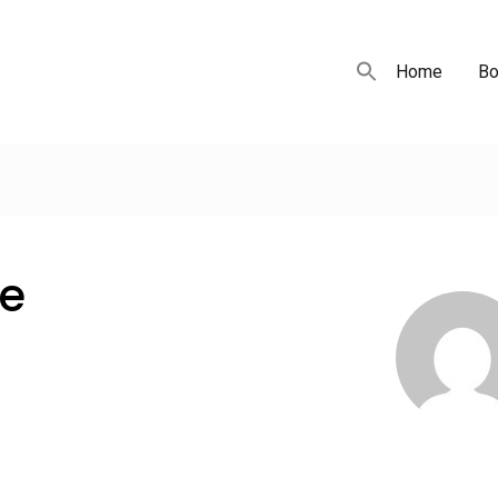
Home
Bo
le