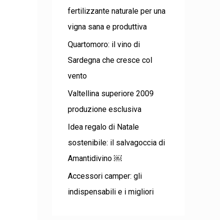
fertilizzante naturale per una
vigna sana e produttiva
Quartomoro: il vino di
Sardegna che cresce col
vento
Valtellina superiore 2009
produzione esclusiva
Idea regalo di Natale
sostenibile: il salvagoccia di
Amantidivino ￼
Accessori camper: gli
indispensabili e i migliori