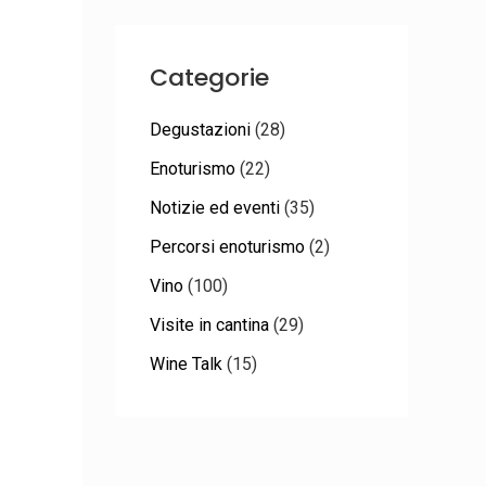
Categorie
Degustazioni
(28)
Enoturismo
(22)
Notizie ed eventi
(35)
Percorsi enoturismo
(2)
Vino
(100)
Visite in cantina
(29)
Wine Talk
(15)