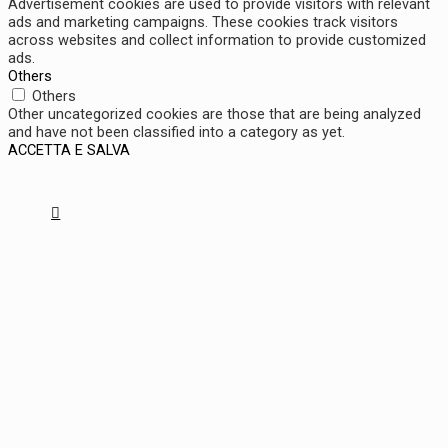
Advertisement cookies are used to provide visitors with relevant
ads and marketing campaigns. These cookies track visitors
across websites and collect information to provide customized
ads.
Others
Others
Other uncategorized cookies are those that are being analyzed
and have not been classified into a category as yet.
ACCETTA E SALVA