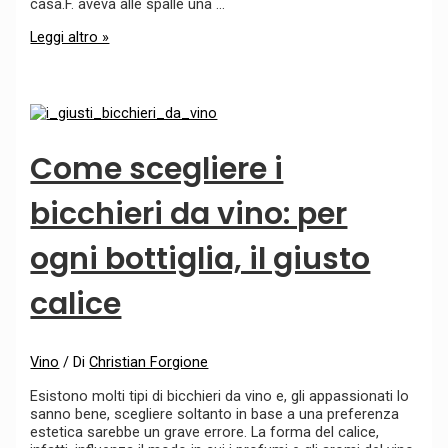
casa.F. aveva alle spalle una …
Leggi altro »
Come scegliere i
bicchieri da vino: per
ogni bottiglia, il giusto
calice
Vino
/ Di
Christian Forgione
Esistono molti tipi di bicchieri da vino e, gli appassionati lo
sanno bene, scegliere soltanto in base a una preferenza
estetica sarebbe un grave errore. La forma del calice,