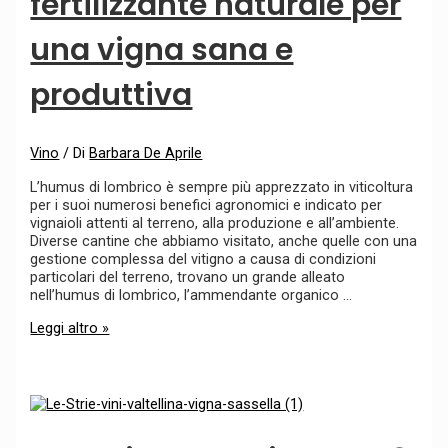
fertilizzante naturale per
una vigna sana e
produttiva
Vino
/ Di
Barbara De Aprile
L’humus di lombrico è sempre più apprezzato in viticoltura
per i suoi numerosi benefici agronomici e indicato per
vignaioli attenti al terreno, alla produzione e all’ambiente.
Diverse cantine che abbiamo visitato, anche quelle con una
gestione complessa del vitigno a causa di condizioni
particolari del terreno, trovano un grande alleato
nell’humus di lombrico, l’ammendante organico …
Leggi altro »