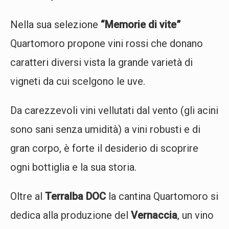
Nella sua selezione
“Memorie di vite”
Quartomoro propone vini rossi che donano
caratteri diversi vista la grande varietà di
vigneti da cui scelgono le uve.
Da carezzevoli vini vellutati dal vento (gli acini
sono sani senza umidità) a vini robusti e di
gran corpo, è forte il desiderio di scoprire
ogni bottiglia e la sua storia.
Oltre al
Terralba DOC
la cantina Quartomoro si
dedica alla produzione del
Vernaccia
, un vino