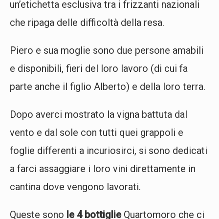
un’etichetta esclusiva tra i frizzanti nazionali
che ripaga delle difficoltà della resa.
Piero e sua moglie sono due persone amabili
e disponibili, fieri del loro lavoro (di cui fa
parte anche il figlio Alberto) e della loro terra.
Dopo averci mostrato la vigna battuta dal
vento e dal sole con tutti quei grappoli e
foglie differenti a incuriosirci, si sono dedicati
a farci assaggiare i loro vini direttamente in
cantina dove vengono lavorati.
Queste sono
le 4 bottiglie
Quartomoro che ci