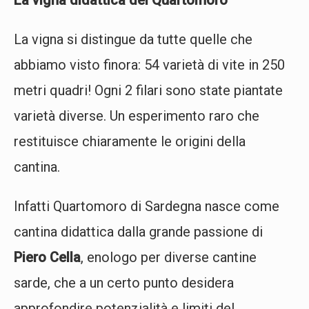
La vigna si distingue da tutte quelle che
abbiamo visto finora: 54 varietà di vite in 250
metri quadri! Ogni 2 filari sono state piantate
varietà diverse. Un esperimento raro che
restituisce chiaramente le origini della
cantina.
Infatti Quartomoro di Sardegna nasce come
cantina didattica dalla grande passione di
Piero Cella
, enologo per diverse cantine
sarde, che a un certo punto desidera
approfondire potenzialità e limiti del