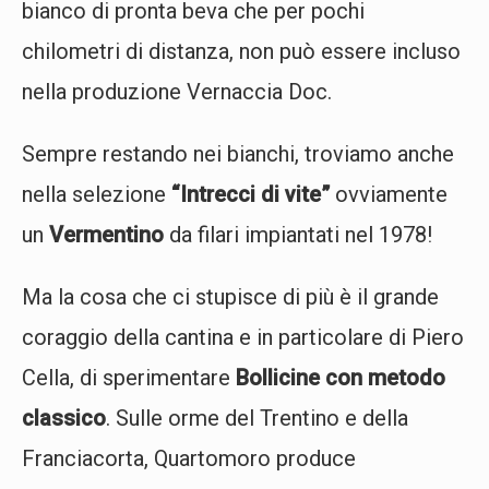
bianco di pronta beva che per pochi
chilometri di distanza, non può essere incluso
nella produzione Vernaccia Doc.
Sempre restando nei bianchi, troviamo anche
nella selezione
“Intrecci di vite”
ovviamente
un
Vermentino
da filari impiantati nel 1978!
Ma la cosa che ci stupisce di più è il grande
coraggio della cantina e in particolare di Piero
Cella, di sperimentare
Bollicine con metodo
classico
. Sulle orme del Trentino e della
Franciacorta, Quartomoro produce