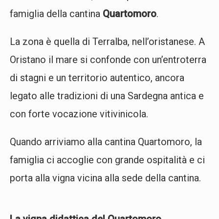
famiglia della cantina
Quartomoro
.
La zona è quella di Terralba, nell’oristanese. A
Oristano il mare si confonde con un’entroterra
di stagni e un territorio autentico, ancora
legato alle tradizioni di una Sardegna antica e
con forte vocazione vitivinicola.
Quando arriviamo alla cantina Quartomoro, la
famiglia ci accoglie con grande ospitalità e ci
porta alla vigna vicina alla sede della cantina.
La vigna didattica del Quartomoro