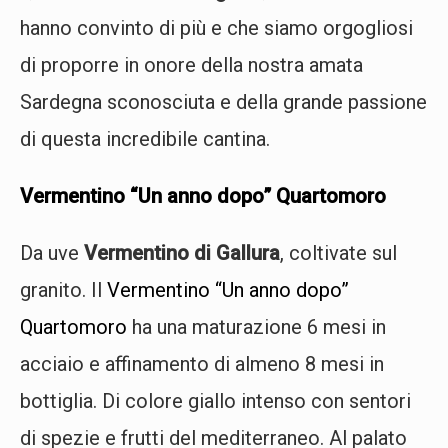
hanno convinto di più e che siamo orgogliosi
di proporre in onore della nostra amata
Sardegna sconosciuta e della grande passione
di questa incredibile cantina.
Vermentino “Un anno dopo” Quartomoro
Da uve
Vermentino di Gallura
, coltivate sul
granito. Il
Vermentino “Un anno dopo”
Quartomoro
ha una maturazione 6 mesi in
acciaio e affinamento di almeno 8 mesi in
bottiglia. Di colore giallo intenso con sentori
di spezie e frutti del mediterraneo. Al palato