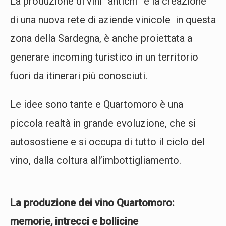
La produzione di vini “antichi” e la creazione
di una nuova rete di aziende vinicole in questa
zona della Sardegna, è anche proiettata a
generare incoming turistico in un territorio
fuori da itinerari più conosciuti.
Le idee sono tante e Quartomoro è una
piccola realtà in grande evoluzione, che si
autosostiene e si occupa di tutto il ciclo del
vino, dalla coltura all’imbottigliamento.
La produzione dei vino Quartomoro:
memorie, intrecci e bollicine