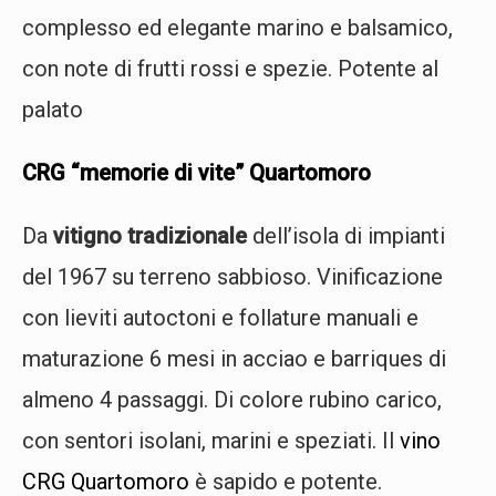
complesso ed elegante marino e balsamico,
con note di frutti rossi e spezie. Potente al
palato
CRG “memorie di vite” Quartomoro
Da
vitigno tradizionale
dell’isola di impianti
del 1967 su terreno sabbioso. Vinificazione
con lieviti autoctoni e follature manuali e
maturazione 6 mesi in acciao e barriques di
almeno 4 passaggi. Di colore rubino carico,
con sentori isolani, marini e speziati. Il
vino
CRG Quartomoro
è sapido e potente.