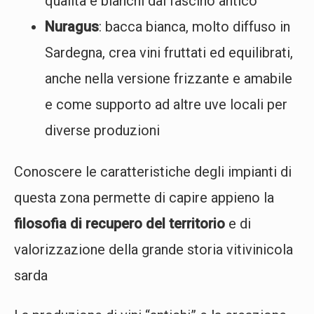
qualità e bianchi dal fascino antico
Nuragus
: bacca bianca, molto diffuso in
Sardegna, crea vini fruttati ed equilibrati,
anche nella versione frizzante e amabile
e come supporto ad altre uve locali per
diverse produzioni
Conoscere le caratteristiche degli impianti di
questa zona permette di capire appieno la
filosofia di recupero del territorio
e di
valorizzazione della grande storia vitivinicola
sarda