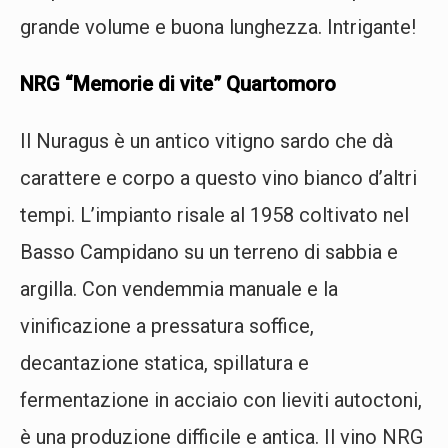
grande volume e buona lunghezza. Intrigante!
NRG “Memorie di vite” Quartomoro
Il Nuragus è un antico vitigno sardo che dà
carattere e corpo a questo vino bianco d’altri
tempi. L’impianto risale al 1958 coltivato nel
Basso Campidano su un terreno di sabbia e
argilla. Con vendemmia manuale e la
vinificazione a pressatura soffice,
decantazione statica, spillatura e
fermentazione in acciaio con lieviti autoctoni,
è una produzione difficile e antica. Il vino NRG