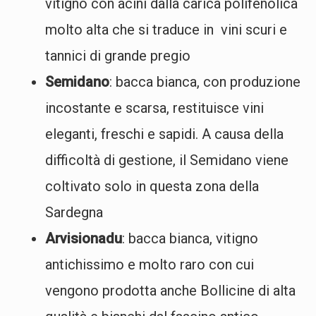
vitigno con acini dalla carica polifenolica
molto alta che si traduce in vini scuri e
tannici di grande pregio
Semidano
: bacca bianca, con produzione
incostante e scarsa, restituisce vini
eleganti, freschi e sapidi. A causa della
difficoltà di gestione, il Semidano viene
coltivato solo in questa zona della
Sardegna
Arvisionadu
: bacca bianca, vitigno
antichissimo e molto raro con cui
vengono prodotta anche Bollicine di alta