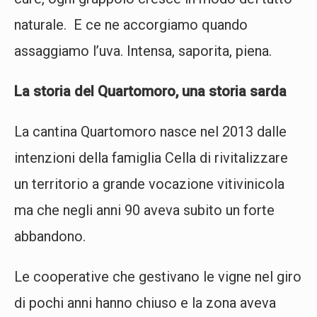
naturale. E ce ne accorgiamo quando
assaggiamo l’uva. Intensa, saporita, piena.
La storia del Quartomoro, una storia sarda
La cantina Quartomoro nasce nel 2013 dalle
intenzioni della famiglia Cella di rivitalizzare
un territorio a grande vocazione vitivinicola
ma che negli anni 90 aveva subito un forte
abbandono.
Le cooperative che gestivano le vigne nel giro
di pochi anni hanno chiuso e la zona aveva