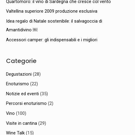
Quartomoro: il vino di Sardegna che cresce col vento
Valtellina superiore 2009 produzione esclusiva
Idea regalo di Natale sostenibile: il salvagoccia di
Amantidivino ￼
Accessori camper: gli indispensabili e i migliori
Categorie
Degustazioni
(28)
Enoturismo
(22)
Notizie ed eventi
(35)
Percorsi enoturismo
(2)
Vino
(100)
Visite in cantina
(29)
Wine Talk
(15)