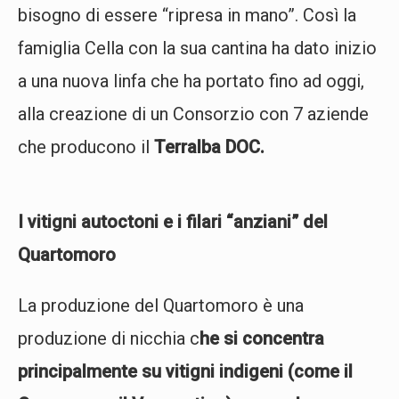
bisogno di essere “ripresa in mano”. Così la
famiglia Cella con la sua cantina ha dato inizio
a una nuova linfa che ha portato fino ad oggi,
alla creazione di un Consorzio con 7 aziende
che producono il
Terralba DOC.
I vitigni autoctoni e i filari “anziani” del
Quartomoro
La produzione del Quartomoro è una
produzione di nicchia c
he si concentra
principalmente su vitigni indigeni (come il