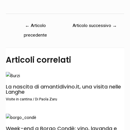
←
Articolo
Articolo successivo
→
precedente
Articoli correlati
La nascita di amantidivino.it, una visita nelle
Langhe
Visite in cantina
/ Di
Paola Zaru
Week-end a Borgo Condè: vino, lavanda e