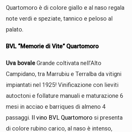
Quartomoro è di colore giallo e al naso regala
note verdi e speziate, tannico e peloso al
palato.
BVL “Memorie di Vite” Quartomoro
Uva bovale
Grande coltivata nell’Alto
Campidano, tra Marrubiu e Terralba da vitigni
impiantati nel 1925! Vinificazione con lieviti
autoctoni e follature manuali e maturazione 6
mesi in acciao e barriques di almeno 4
passaggi.
Il vino BVL Quartomoro
si presenta
di colore rubino carico, al naso è intenso,