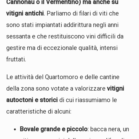
Cannonau o il Vermentino) ma anche su
vitigni antichi
. Parliamo di filari di viti che
sono stati impiantati addirittura negli anni
sessanta e che restituiscono vini difficili da
gestire ma di eccezionale qualità, intensi
fruttati.
Le attività del Quartomoro e delle cantine
della zona sono votate a valorizzare
vitigni
autoctoni e storici
di cui riassumiamo le
caratteristiche di alcuni:
Bovale grande e piccolo
: bacca nera, un