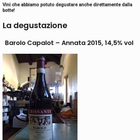
Vini che abbiamo potuto degustare anche direttamente dalla
botte!
La degustazione
Barolo Capalot – Annata 2015, 14,5% vol