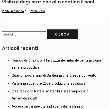
Visita e degustazione alla cantina Pisoni
Visite in cantina
/ Di
Paola Zaru
Articoli recenti
Humus di lombrico: il fertilizzante naturale per una vigna
sana e produttiva
Quartomoro: il vino di Sardegna che cresce col vento
Valtellina superiore 2009 produzione esclusiva
Idea regalo di Natale sostenibile: il salvagoccia di
Amantidivino ￼
Accessori camper: gli indispensabili e i migliori