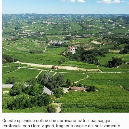
Queste splendide colline che dominano tutto il paesaggio
territoriale con i loro vigneti, traggono origine dal sollevamento