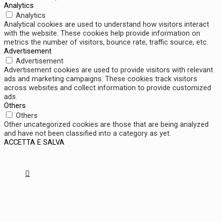
Analytics
Analytics
Analytical cookies are used to understand how visitors interact
with the website. These cookies help provide information on
metrics the number of visitors, bounce rate, traffic source, etc.
Advertisement
Advertisement
Advertisement cookies are used to provide visitors with relevant
ads and marketing campaigns. These cookies track visitors
across websites and collect information to provide customized
ads.
Others
Others
Other uncategorized cookies are those that are being analyzed
and have not been classified into a category as yet.
ACCETTA E SALVA