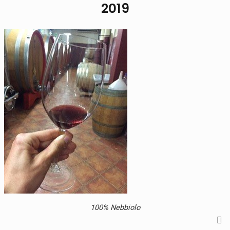
2019
100% Nebbiolo