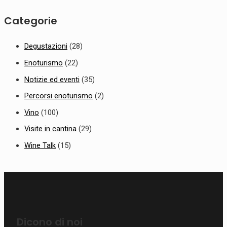
Categorie
Degustazioni
(28)
Enoturismo
(22)
Notizie ed eventi
(35)
Percorsi enoturismo
(2)
Vino
(100)
Visite in cantina
(29)
Wine Talk
(15)
Dicono di noi