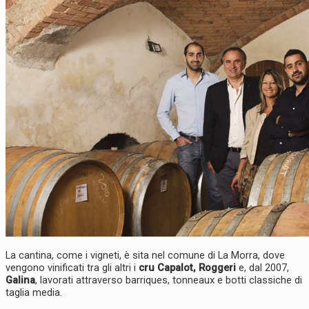
La cantina, come i vigneti, è sita nel comune di La Morra, dove
vengono vinificati tra gli altri i
cru Capalot, Roggeri
e, dal 2007,
Galina
, lavorati attraverso barriques, tonneaux e botti classiche di
taglia media.