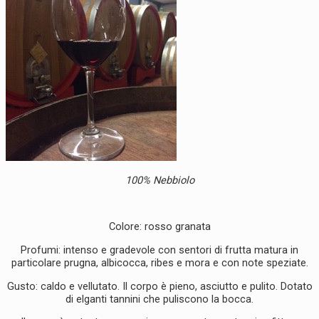
100% Nebbiolo
Colore: rosso granata
Profumi: intenso e gradevole con sentori di frutta matura in
particolare prugna, albicocca, ribes e mora e con note speziate.
Gusto: caldo e vellutato. Il corpo è pieno, asciutto e pulito. Dotato
di elganti tannini che puliscono la bocca.