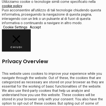
Utilizziamo cookie o tecnologie simili come specificato nella
cookie policy
.
Puoi acconsentire all’utilizzo di tali tecnologie chiudendo questa
informativa, proseguendo la navigazione di questa pagina,
interagendo con un link o un pulsante al di fuori di questa
informativa o continuando a navigare in altro modo.
Cookie Settings
Accept
CHIUDI
Privacy Overview
This website uses cookies to improve your experience while you
navigate through the website. Out of these, the cookies that are
categorized as necessary are stored on your browser as they are
essential for the working of basic functionalities of the website.
We also use third-party cookies that help us analyze and
understand how you use this website. These cookies will be
stored in your browser only with your consent. You also have the
option to opt-out of these cookies. But opting out of some of