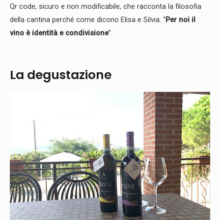
Qr code, sicuro e non modificabile, che racconta la filosofia
della cantina perché come dicono Elisa e Silvia: “
Per noi il
vino è identità e condivisione
”.
La degustazione