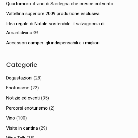
Quartomoro: il vino di Sardegna che cresce col vento
Valtellina superiore 2009 produzione esclusiva
Idea regalo di Natale sostenibile: il salvagoccia di
Amantidivino ￼
Accessori camper: gli indispensabili e i migliori
Categorie
Degustazioni
(28)
Enoturismo
(22)
Notizie ed eventi
(35)
Percorsi enoturismo
(2)
Vino
(100)
Visite in cantina
(29)