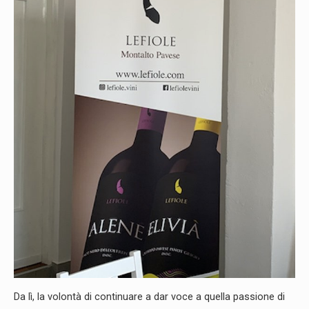
Da lì, la volontà di continuare a dar voce a quella passione di