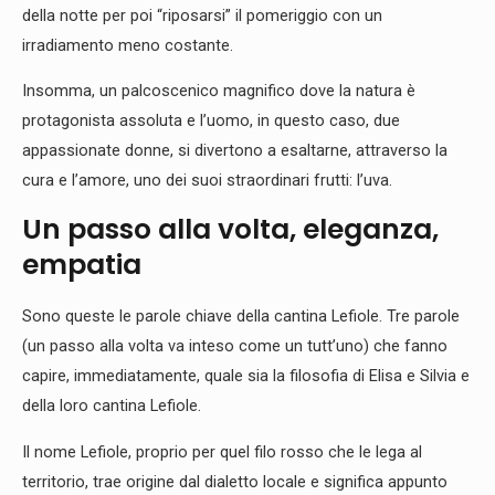
della notte per poi “riposarsi” il pomeriggio con un
irradiamento meno costante.
Insomma, un palcoscenico magnifico dove la natura è
protagonista assoluta e l’uomo, in questo caso, due
appassionate donne, si divertono a esaltarne, attraverso la
cura e l’amore, uno dei suoi straordinari frutti: l’uva.
Un passo alla volta, eleganza,
empatia
Sono queste le parole chiave della cantina Lefiole. Tre parole
(un passo alla volta va inteso come un tutt’uno) che fanno
capire, immediatamente, quale sia la filosofia di Elisa e Silvia e
della loro cantina Lefiole.
Il nome Lefiole, proprio per quel filo rosso che le lega al
territorio, trae origine dal dialetto locale e significa appunto