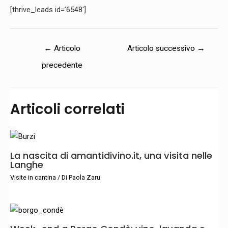
[thrive_leads id=’6548′]
←
Articolo
Articolo successivo
→
precedente
Articoli correlati
La nascita di amantidivino.it, una visita nelle
Langhe
Visite in cantina
/ Di
Paola Zaru