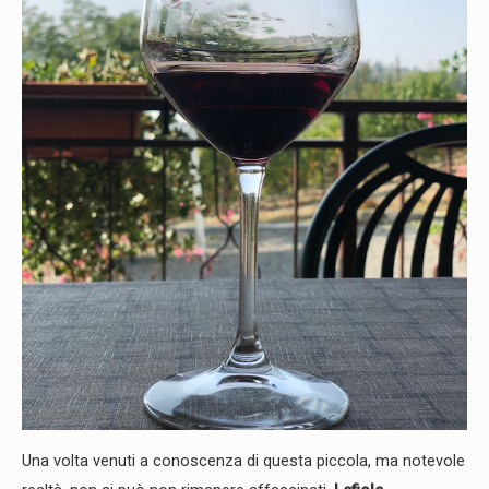
Una volta venuti a conoscenza di questa piccola, ma notevole