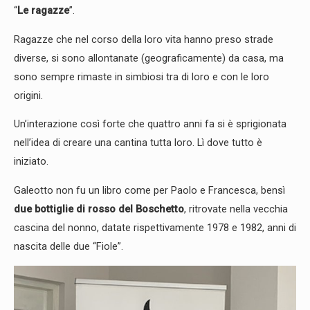
“
Le ragazze
”.
Ragazze che nel corso della loro vita hanno preso strade
diverse, si sono allontanate (geograficamente) da casa, ma
sono sempre rimaste in simbiosi tra di loro e con le loro
origini.
Un’interazione così forte che quattro anni fa si è sprigionata
nell’idea di creare una cantina tutta loro. Lì dove tutto è
iniziato.
Galeotto non fu un libro come per Paolo e Francesca, bensì
due bottiglie di rosso del Boschetto
, ritrovate nella vecchia
cascina del nonno, datate rispettivamente 1978 e 1982, anni di
nascita delle due “Fiole”.