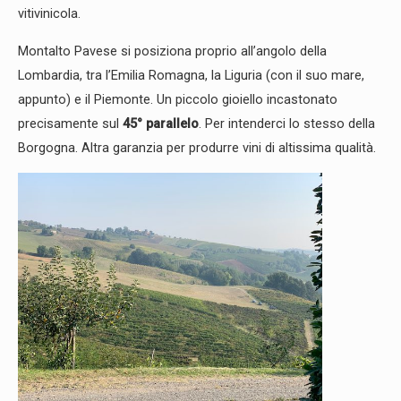
vitivinicola.
Montalto Pavese si posiziona proprio all’angolo della
Lombardia, tra l’Emilia Romagna, la Liguria (con il suo mare,
appunto) e il Piemonte. Un piccolo gioiello incastonato
precisamente sul
45° parallelo
. Per intenderci lo stesso della
Borgogna. Altra garanzia per produrre vini di altissima qualità.