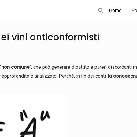
Home
Bo
ei vini anticonformisti
“non comune”
, che può generare dibattito e pareri discordanti 
 approfondito e analizzato. Perché, in fin dei conti,
la conoscen