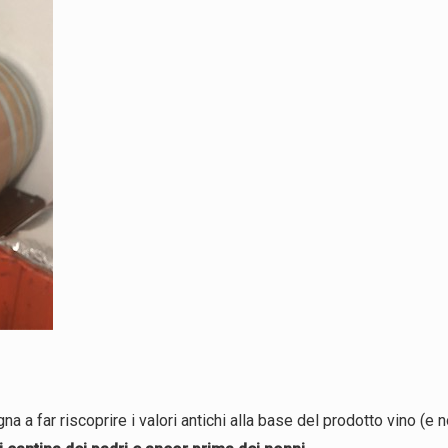
a a far riscoprire i valori antichi alla base del prodotto vino (e 