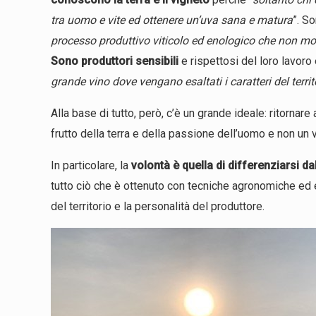
tra uomo e vite ed ottenere un’uva sana e matura
”. S
processo produttivo viticolo ed enologico che non modif
Sono produttori sensibili
e rispettosi del loro lavoro 
grande vino dove vengano esaltati i caratteri del territ
Alla base di tutto, però, c’è un grande ideale: ritornare
frutto della terra e della passione dell’uomo e non un 
In particolare, la
volontà è quella di differenziarsi 
tutto ciò che è ottenuto con tecniche agronomiche ed e
del territorio e la personalità del produttore.