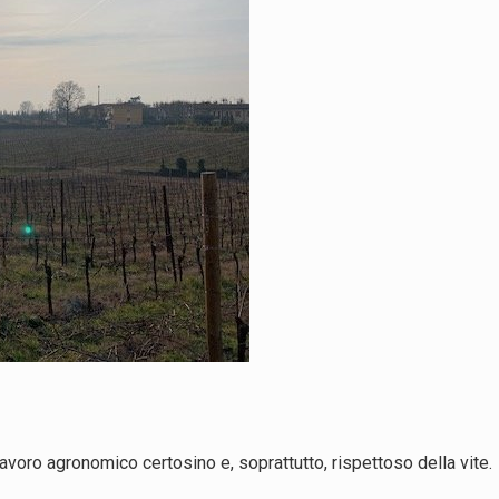
 lavoro agronomico certosino e, soprattutto, rispettoso della vite.