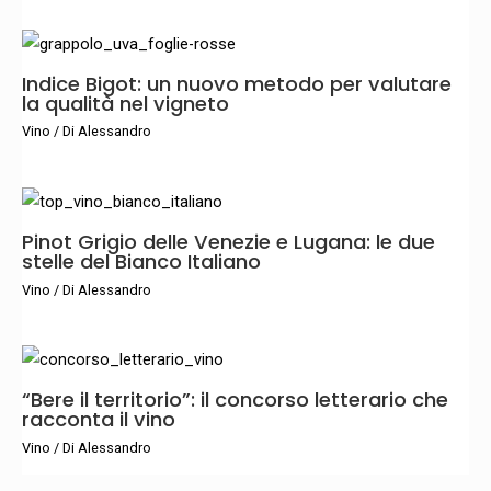
Indice Bigot: un nuovo metodo per valutare
la qualità nel vigneto
Vino
/ Di
Alessandro
Pinot Grigio delle Venezie e Lugana: le due
stelle del Bianco Italiano
Vino
/ Di
Alessandro
“Bere il territorio”: il concorso letterario che
racconta il vino
Vino
/ Di
Alessandro