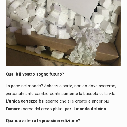
Qual è il vostro sogno futuro?
La pace nel mondo? Scherzi a parte, non so dove andremo;
personalmente cambio continuamente la bussola della vita.
L’unica certezza è
il legame che si è creato e ancor più
l’amore
(come dal greco philia)
per il mondo del vino
.
Quando si terrà la prossima edizione?