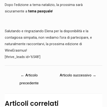
Dopo l’edizione a tema natalizio, la prossima sarà
sicuramente a
tema pasquale
!
Salutando e ringraziando Elena per la disponibilità e la
contagiosa simpatia, non vediamo l’ora di partecipare, e
naturalmente raccontarvi, la prossima edizione di
WineErasmus!
[thrive_leads id=’6548′]
←
Articolo
Articolo successivo
→
precedente
Articoli correlati