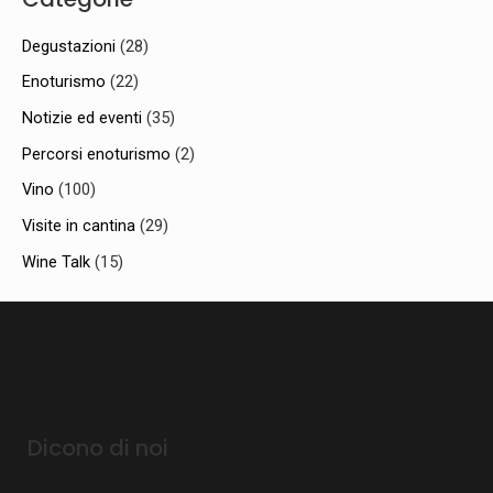
Degustazioni
(28)
Enoturismo
(22)
Notizie ed eventi
(35)
Percorsi enoturismo
(2)
Vino
(100)
Visite in cantina
(29)
Wine Talk
(15)
Dicono di noi