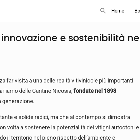
Home
Bo
 innovazione e sostenibilità ne
 far visita a una delle realtà vitivinicole più importanti
Parliamo delle Cantine Nicosia,
fondate nel 1898
ta generazione.
rtante e solide radici, ma che al contempo si dimostra
on volta a sostenere la potenzialità dei vitigni autoctoni e
 il territorio nel pieno rispetto dell’ambiente e