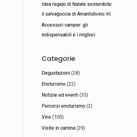
Idea regalo di Natale sostenibile:
il salvagoccia di Amantidivino ￼
Accessori camper: gli
indispensabili e i migliori
Categorie
Degustazioni
(28)
Enoturismo
(22)
Notizie ed eventi
(35)
Percorsi enoturismo
(2)
Vino
(100)
Visite in cantina
(29)