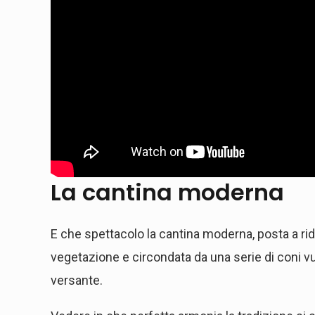
La cantina moderna
E che spettacolo la cantina moderna, posta a ri
vegetazione e circondata da una serie di coni v
versante.