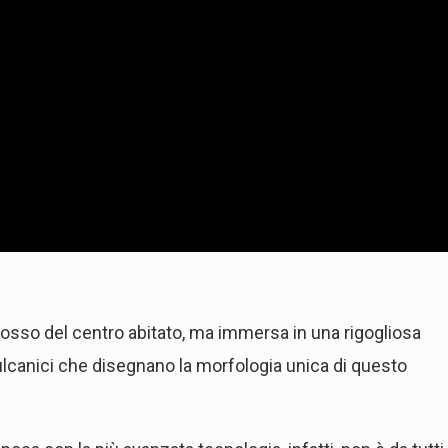
dosso del centro abitato, ma immersa in una rigogliosa
ulcanici che disegnano la morfologia unica di questo