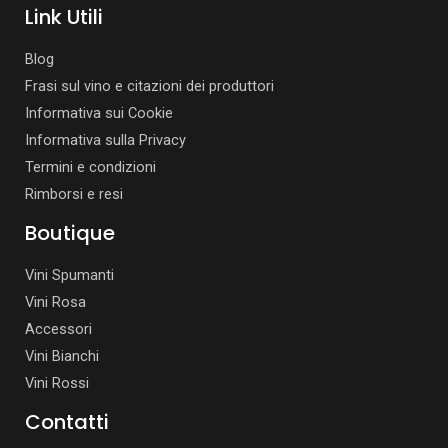
Link Utili
Blog
Frasi sul vino e citazioni dei produttori
Informativa sui Cookie
Informativa sulla Privacy
Termini e condizioni
Rimborsi e resi
Boutique
Vini Spumanti
Vini Rosa
Accessori
Vini Bianchi
Vini Rossi
Contatti