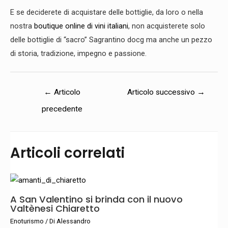
E se deciderete di acquistare delle bottiglie, da loro o nella
nostra
boutique online di vini italiani
, non acquisterete solo
delle bottiglie di “sacro” Sagrantino docg ma anche un pezzo
di storia, tradizione, impegno e passione.
←
Articolo
Articolo successivo
→
precedente
Articoli correlati
A San Valentino si brinda con il nuovo
Valtènesi Chiaretto
Enoturismo
/ Di
Alessandro